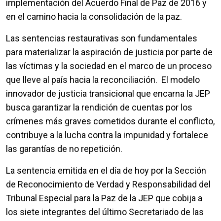
implementación del Acuerdo Final de Paz de 2016 y
en el camino hacia la consolidación de la paz.
Las sentencias restaurativas son fundamentales
para materializar la aspiración de justicia por parte de
las víctimas y la sociedad en el marco de un proceso
que lleve al país hacia la reconciliación. El modelo
innovador de justicia transicional que encarna la JEP
busca garantizar la rendición de cuentas por los
crímenes más graves cometidos durante el conflicto,
contribuye a la lucha contra la impunidad y fortalece
las garantías de no repetición.
La sentencia emitida en el día de hoy por la Sección
de Reconocimiento de Verdad y Responsabilidad del
Tribunal Especial para la Paz de la JEP que cobija a
los siete integrantes del último Secretariado de las