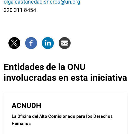
olga.castanedacisneros@un.org
320 311 8454
Entidades de la ONU
involucradas en esta iniciativa
ACNUDH
La Oficina del Alto Comisionado para los Derechos
Humanos