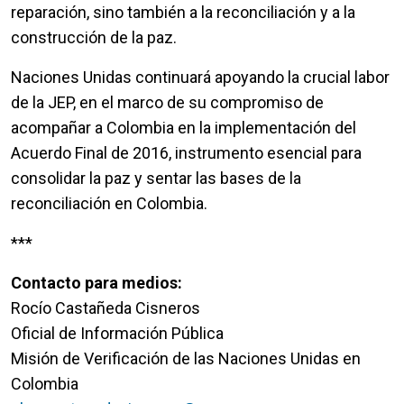
reparación, sino también a la reconciliación y a la
construcción de la paz.
Naciones Unidas continuará apoyando la crucial labor
de la JEP, en el marco de su compromiso de
acompañar a Colombia en la implementación del
Acuerdo Final de 2016, instrumento esencial para
consolidar la paz y sentar las bases de la
reconciliación en Colombia.
***
Contacto para medios:
Rocío Castañeda Cisneros
Oficial de Información Pública
Misión de Verificación de las Naciones Unidas en
Colombia