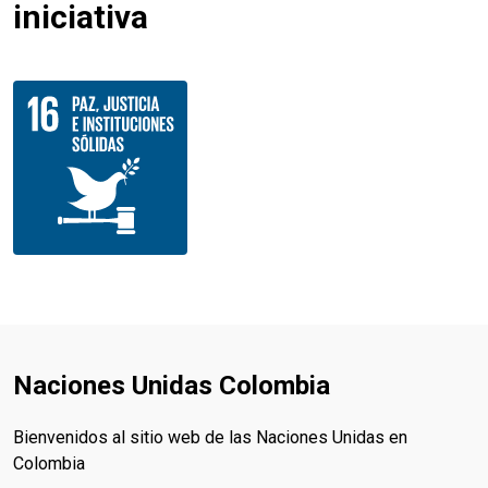
iniciativa
Naciones Unidas Colombia
Bienvenidos al sitio web de las Naciones Unidas en
Colombia