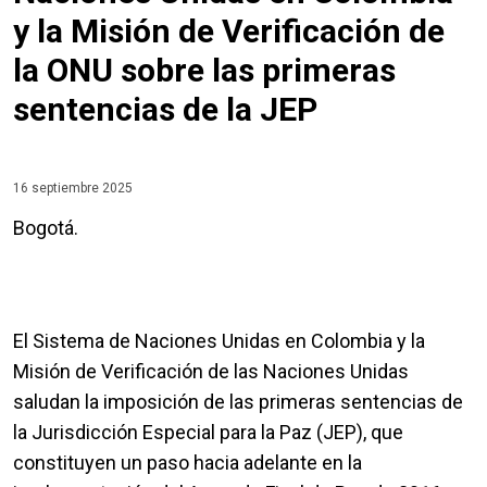
y la Misión de Verificación de
la ONU sobre las primeras
sentencias de la JEP
16 septiembre 2025
Bogotá.
El Sistema de Naciones Unidas en Colombia y la
Misión de Verificación de las Naciones Unidas
saludan la imposición de las primeras sentencias de
la Jurisdicción Especial para la Paz (JEP), que
constituyen un paso hacia adelante en la