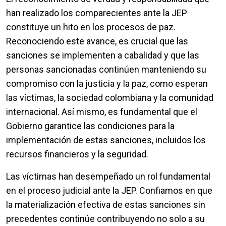
han realizado los comparecientes ante la JEP
constituye un hito en los procesos de paz.
Reconociendo este avance, es crucial que las
sanciones se implementen a cabalidad y que las
personas sancionadas continúen manteniendo su
compromiso con la justicia y la paz, como esperan
las víctimas, la sociedad colombiana y la comunidad
internacional. Así mismo, es fundamental que el
Gobierno garantice las condiciones para la
implementación de estas sanciones, incluidos los
recursos financieros y la seguridad.
Las víctimas han desempeñado un rol fundamental
en el proceso judicial ante la JEP. Confiamos en que
la materialización efectiva de estas sanciones sin
precedentes continúe contribuyendo no solo a su