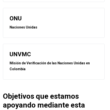
ONU
Naciones Unidas
UNVMC
Misión de Verificación de las Naciones Unidas en
Colombia
Objetivos que estamos
apoyando mediante esta