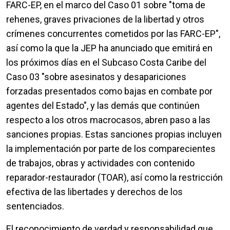
FARC-EP, en el marco del Caso 01 sobre "toma de
rehenes, graves privaciones de la libertad y otros
crímenes concurrentes cometidos por las FARC-EP",
así como la que la JEP ha anunciado que emitirá en
los próximos días en el Subcaso Costa Caribe del
Caso 03 "sobre asesinatos y desapariciones
forzadas presentados como bajas en combate por
agentes del Estado", y las demás que continúen
respecto a los otros macrocasos, abren paso a las
sanciones propias. Estas sanciones propias incluyen
la implementación por parte de los comparecientes
de trabajos, obras y actividades con contenido
reparador-restaurador (TOAR), así como la restricción
efectiva de las libertades y derechos de los
sentenciados.
El reconocimiento de verdad y responsabilidad que