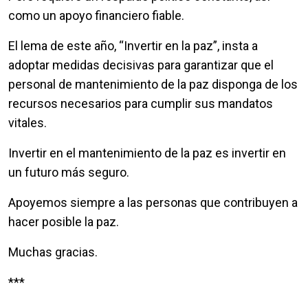
como un apoyo financiero fiable.
El lema de este año, “Invertir en la paz”, insta a
adoptar medidas decisivas para garantizar que el
personal de mantenimiento de la paz disponga de los
recursos necesarios para cumplir sus mandatos
vitales.
Invertir en el mantenimiento de la paz es invertir en
un futuro más seguro.
Apoyemos siempre a las personas que contribuyen a
hacer posible la paz.
Muchas gracias.
***