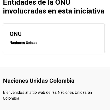
Entidades de la ONU
involucradas en esta iniciativa
ONU
Naciones Unidas
Naciones Unidas Colombia
Bienvenidos al sitio web de las Naciones Unidas en
Colombia