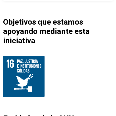
Objetivos que estamos
apoyando mediante esta
iniciativa