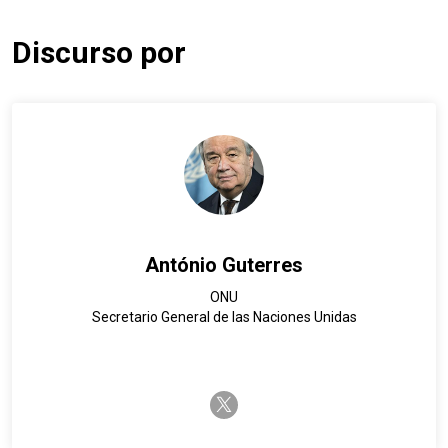
Discurso por
António Guterres
ONU
Secretario General de las Naciones Unidas
twitter-x