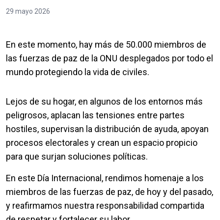
29 mayo 2026
En este momento, hay más de 50.000 miembros de
las fuerzas de paz de la ONU desplegados por todo el
mundo protegiendo la vida de civiles.
Lejos de su hogar, en algunos de los entornos más
peligrosos, aplacan las tensiones entre partes
hostiles, supervisan la distribución de ayuda, apoyan
procesos electorales y crean un espacio propicio
para que surjan soluciones políticas.
En este Día Internacional, rendimos homenaje a los
miembros de las fuerzas de paz, de hoy y del pasado,
y reafirmamos nuestra responsabilidad compartida
de respetar y fortalecer su labor.