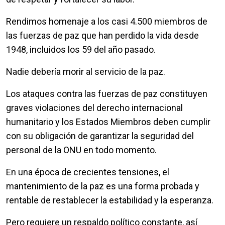
Rendimos homenaje a los casi 4.500 miembros de
las fuerzas de paz que han perdido la vida desde
1948, incluidos los 59 del año pasado.
Nadie debería morir al servicio de la paz.
Los ataques contra las fuerzas de paz constituyen
graves violaciones del derecho internacional
humanitario y los Estados Miembros deben cumplir
con su obligación de garantizar la seguridad del
personal de la ONU en todo momento.
En una época de crecientes tensiones, el
mantenimiento de la paz es una forma probada y
rentable de restablecer la estabilidad y la esperanza.
Pero requiere un respaldo político constante, así