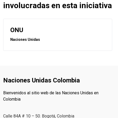
involucradas en esta iniciativa
ONU
Naciones Unidas
Naciones Unidas Colombia
Bienvenidos al sitio web de las Naciones Unidas en
Colombia
Calle 84A # 10 – 50. Bogotá, Colombia