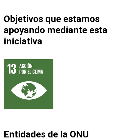
Objetivos que estamos
apoyando mediante esta
iniciativa
Entidades de la ONU