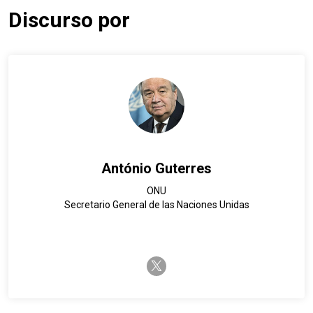
Discurso por
António Guterres
ONU
Secretario General de las Naciones Unidas
twitter-x