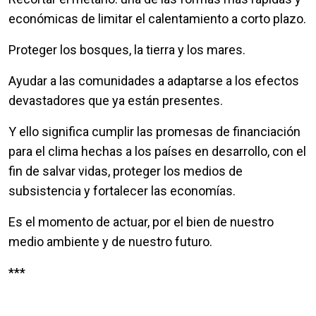
económicas de limitar el calentamiento a corto plazo.
Proteger los bosques, la tierra y los mares.
Ayudar a las comunidades a adaptarse a los efectos
devastadores que ya están presentes.
Y ello significa cumplir las promesas de financiación
para el clima hechas a los países en desarrollo, con el
fin de salvar vidas, proteger los medios de
subsistencia y fortalecer las economías.
Es el momento de actuar, por el bien de nuestro
medio ambiente y de nuestro futuro.
***