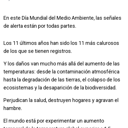
En este Día Mundial del Medio Ambiente, las señales
de alerta están por todas partes.
Los 11 últimos años han sido los 11 más calurosos
de los que se tienen registros.
Y los daños van mucho más allá del aumento de las
temperaturas: desde la contaminación atmosférica
hasta la degradación de las tierras, el colapso de los
ecosistemas y la desaparición de la biodiversidad.
Perjudican la salud, destruyen hogares y agravan el
hambre.
El mundo está por experimentar un aumento