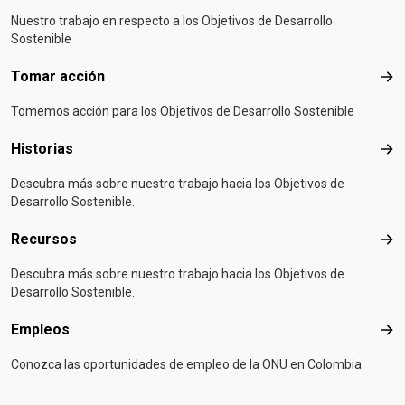
Nuestro trabajo en respecto a los Objetivos de Desarrollo
Sostenible
Tomar acción
Tom
Tomemos acción para los Objetivos de Desarrollo Sostenible
Historias
Hist
Descubra más sobre nuestro trabajo hacia los Objetivos de
Desarrollo Sostenible.
Recursos
Rec
Descubra más sobre nuestro trabajo hacia los Objetivos de
Desarrollo Sostenible.
Empleos
Emp
Conozca las oportunidades de empleo de la ONU en Colombia.