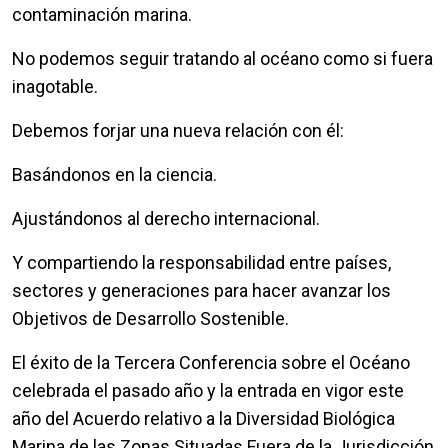
contaminación marina.
No podemos seguir tratando al océano como si fuera
inagotable.
Debemos forjar una nueva relación con él:
Basándonos en la ciencia.
Ajustándonos al derecho internacional.
Y compartiendo la responsabilidad entre países,
sectores y generaciones para hacer avanzar los
Objetivos de Desarrollo Sostenible.
El éxito de la Tercera Conferencia sobre el Océano
celebrada el pasado año y la entrada en vigor este
año del Acuerdo relativo a la Diversidad Biológica
Marina de las Zonas Situadas Fuera de la Jurisdicción