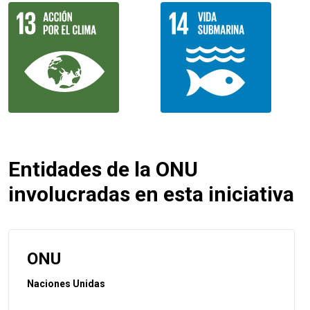
Entidades de la ONU
involucradas en esta iniciativa
ONU
Naciones Unidas