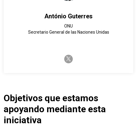
António Guterres
ONU
Secretario General de las Naciones Unidas
twitter-x
Objetivos que estamos
apoyando mediante esta
iniciativa