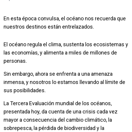
En esta época convulsa, el océano nos recuerda que
nuestros destinos están entrelazados.
El océano regula el clima, sustenta los ecosistemas y
las economías, y alimenta a miles de millones de
personas.
Sin embargo, ahora se enfrenta a una amenaza
inmensa, y nosotros lo estamos llevando al límite de
sus posibilidades.
La Tercera Evaluación mundial de los océanos,
presentada hoy, da cuenta de una crisis cada vez
mayor a consecuencia del cambio climático, la
sobrepesca, la pérdida de biodiversidad y la