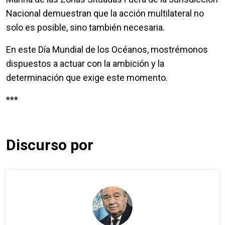
Nacional demuestran que la acción multilateral no
solo es posible, sino también necesaria.
En este Día Mundial de los Océanos, mostrémonos
dispuestos a actuar con la ambición y la
determinación que exige este momento.
***
Discurso por