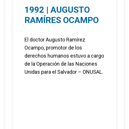
1992 | AUGUSTO
RAMÍRES OCAMPO
El doctor Augusto Ramírez
Ocampo, promotor de los
derechos humanos estuvo a cargo
de la Operación de las Naciones
Unidas para el Salvador – ONUSAL.