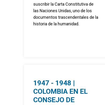
suscribir la Carta Constitutiva de
las Naciones Unidas, uno de los
documentos trascendentales de la
historia de la humanidad.
1947 - 1948 |
COLOMBIA EN EL
CONSEJO DE