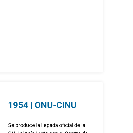
1954 | ONU-CINU
Se produce la llegada oficial de la