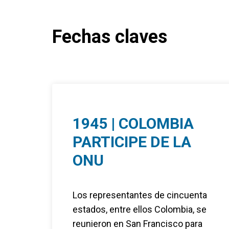
Fechas claves
1945 | COLOMBIA
PARTICIPE DE LA
ONU
Los representantes de cincuenta
estados, entre ellos Colombia, se
reunieron en San Francisco para