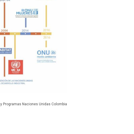
 y Programas Naciones Unidas Colombia