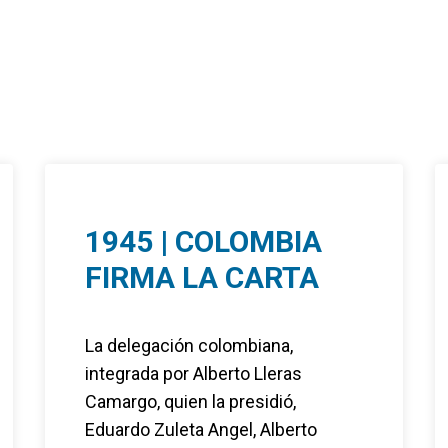
1945 | COLOMBIA
FIRMA LA CARTA
La delegación colombiana,
integrada por Alberto Lleras
Camargo, quien la presidió,
Eduardo Zuleta Angel, Alberto