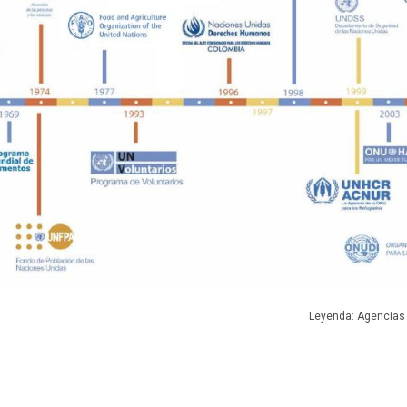
Leyenda: Agencias