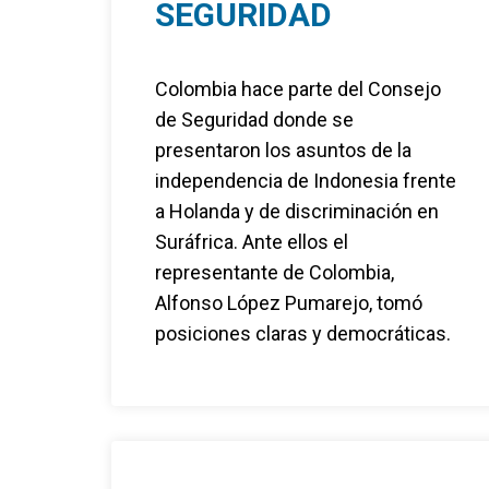
SEGURIDAD
Colombia hace parte del Consejo
de Seguridad donde se
presentaron los asuntos de la
independencia de Indonesia frente
a Holanda y de discriminación en
Suráfrica. Ante ellos el
representante de Colombia,
Alfonso López Pumarejo, tomó
posiciones claras y democráticas.