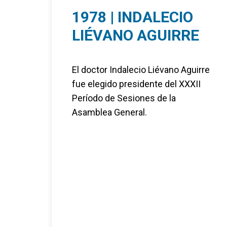
1978 | INDALECIO
LIÉVANO AGUIRRE
El doctor Indalecio Liévano Aguirre
fue elegido presidente del XXXII
Período de Sesiones de la
Asamblea General.