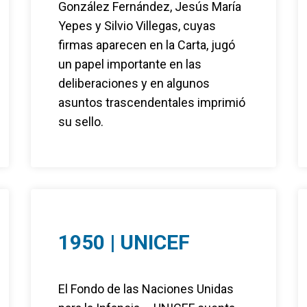
González Fernández, Jesús María
Yepes y Silvio Villegas, cuyas
firmas aparecen en la Carta, jugó
un papel importante en las
deliberaciones y en algunos
asuntos trascendentales imprimió
su sello.
1950 | UNICEF
El Fondo de las Naciones Unidas