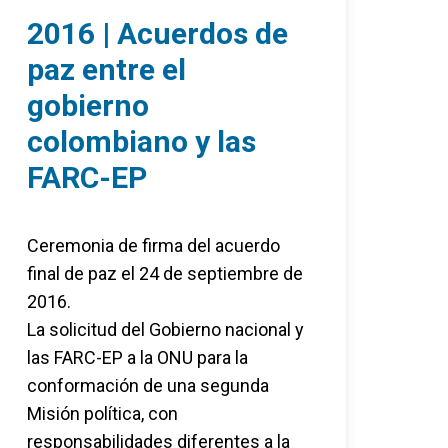
2016 | Acuerdos de
paz entre el
gobierno
colombiano y las
FARC-EP
Ceremonia de firma del acuerdo
final de paz el 24 de septiembre de
2016.
La solicitud del Gobierno nacional y
las FARC-EP a la ONU para la
conformación de una segunda
Misión política, con
responsabilidades diferentes a la