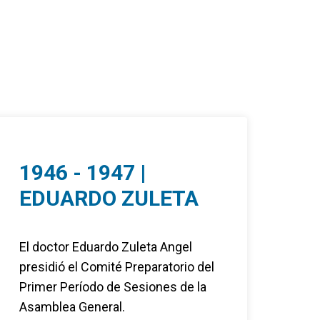
1946 - 1947 |
EDUARDO ZULETA
El doctor Eduardo Zuleta Angel
presidió el Comité Preparatorio del
Primer Período de Sesiones de la
Asamblea General.