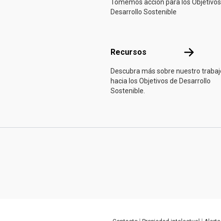
Tomemos acción para los Objetivos
Desarrollo Sostenible
Recursos
Recursos
Descubra más sobre nuestro trabaj
hacia los Objetivos de Desarrollo
Sostenible.