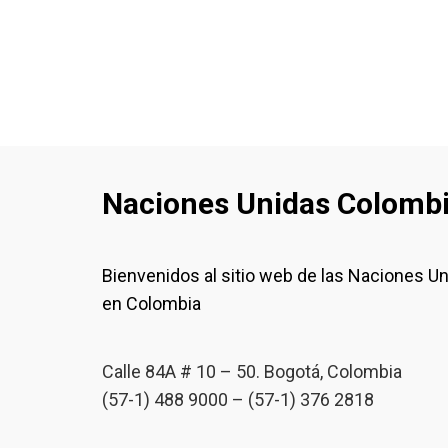
Naciones Unidas Colomb
Bienvenidos al sitio web de las Naciones U
en Colombia
Calle 84A # 10 – 50. Bogotá, Colombia
(57-1) 488 9000 – (57-1) 376 2818