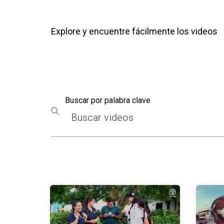
Explore y encuentre fácilmente los videos
Buscar
Buscar por palabra clave
Submit search