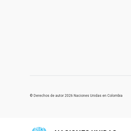
© Derechos de autor 2026 Naciones Unidas en Colombia