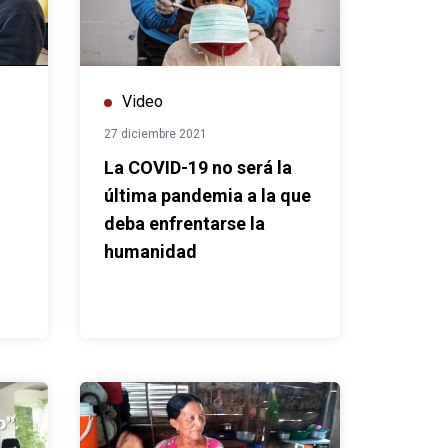
Video
27 diciembre 2021
La COVID-19 no será la
última pandemia a la que
deba enfrentarse la
humanidad