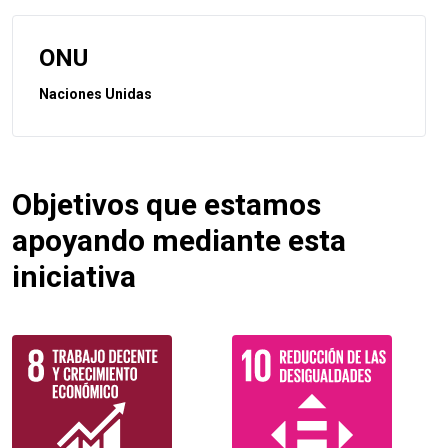
ONU
Naciones Unidas
Objetivos que estamos
apoyando mediante esta
iniciativa