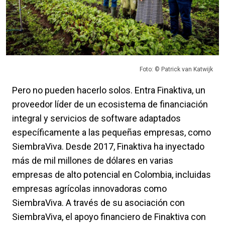
Foto: © Patrick van Katwijk
Pero no pueden hacerlo solos. Entra Finaktiva, un
proveedor líder de un ecosistema de financiación
integral y servicios de software adaptados
específicamente a las pequeñas empresas, como
SiembraViva. Desde 2017, Finaktiva ha inyectado
más de mil millones de dólares en varias
empresas de alto potencial en Colombia, incluidas
empresas agrícolas innovadoras como
SiembraViva. A través de su asociación con
SiembraViva, el apoyo financiero de Finaktiva con