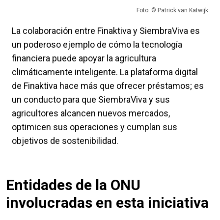
Foto: © Patrick van Katwijk
La colaboración entre Finaktiva y SiembraViva es
un poderoso ejemplo de cómo la tecnología
financiera puede apoyar la agricultura
climáticamente inteligente. La plataforma digital
de Finaktiva hace más que ofrecer préstamos; es
un conducto para que SiembraViva y sus
agricultores alcancen nuevos mercados,
optimicen sus operaciones y cumplan sus
objetivos de sostenibilidad.
Entidades de la ONU
involucradas en esta iniciativa