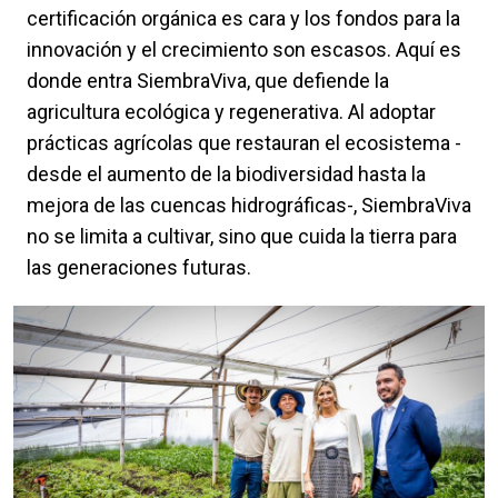
certificación orgánica es cara y los fondos para la
innovación y el crecimiento son escasos. Aquí es
donde entra SiembraViva, que defiende la
agricultura ecológica y regenerativa. Al adoptar
prácticas agrícolas que restauran el ecosistema -
desde el aumento de la biodiversidad hasta la
mejora de las cuencas hidrográficas-, SiembraViva
no se limita a cultivar, sino que cuida la tierra para
las generaciones futuras.