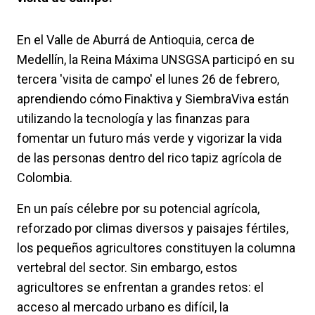
En el Valle de Aburrá de Antioquia, cerca de
Medellín, la Reina Máxima UNSGSA participó en su
tercera 'visita de campo' el lunes 26 de febrero,
aprendiendo cómo Finaktiva y SiembraViva están
utilizando la tecnología y las finanzas para
fomentar un futuro más verde y vigorizar la vida
de las personas dentro del rico tapiz agrícola de
Colombia.
En un país célebre por su potencial agrícola,
reforzado por climas diversos y paisajes fértiles,
los pequeños agricultores constituyen la columna
vertebral del sector. Sin embargo, estos
agricultores se enfrentan a grandes retos: el
acceso al mercado urbano es difícil, la