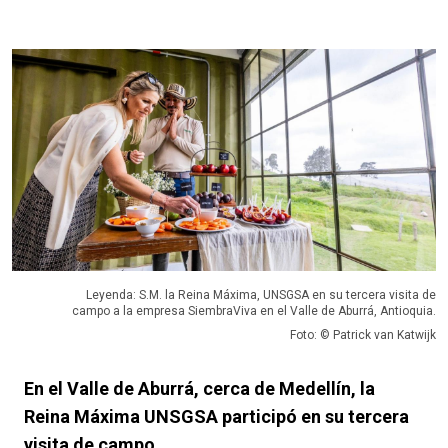
Leyenda: S.M. la Reina Máxima, UNSGSA en su tercera visita de
campo a la empresa SiembraViva en el Valle de Aburrá, Antioquia.
Foto: © Patrick van Katwijk
En el Valle de Aburrá, cerca de Medellín, la
Reina Máxima UNSGSA participó en su tercera
visita de campo.