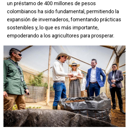
un préstamo de 400 millones de pesos
colombianos ha sido fundamental, permitiendo la
expansión de invernaderos, fomentando prácticas
sostenibles y, lo que es más importante,
empoderando a los agricultores para prosperar.