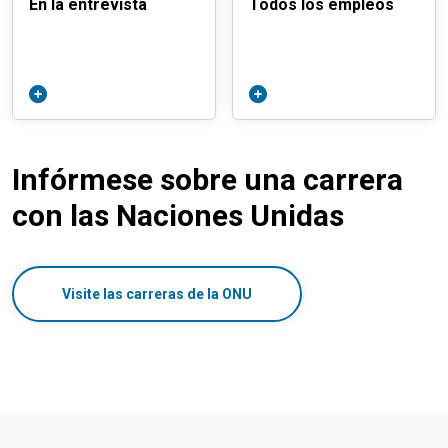
En la entrevista
Todos los empleos
Infórmese sobre una carrera
con las Naciones Unidas
Visite las carreras de la ONU