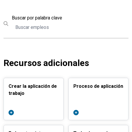
Buscar
Buscar por palabra clave
Submit search
Recursos adicionales
Crear la aplicación de
Proceso de aplicación
trabajo