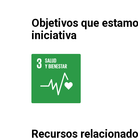
Objetivos que estam
iniciativa
Recursos relacionad