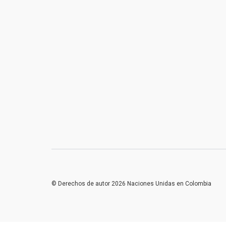
© Derechos de autor 2026 Naciones Unidas en Colombia