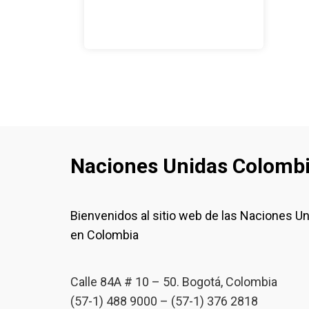
Naciones Unidas Colomb
Bienvenidos al sitio web de las Naciones U
en Colombia
Calle 84A # 10 – 50. Bogotá, Colombia
(57-1) 488 9000 – (57-1) 376 2818