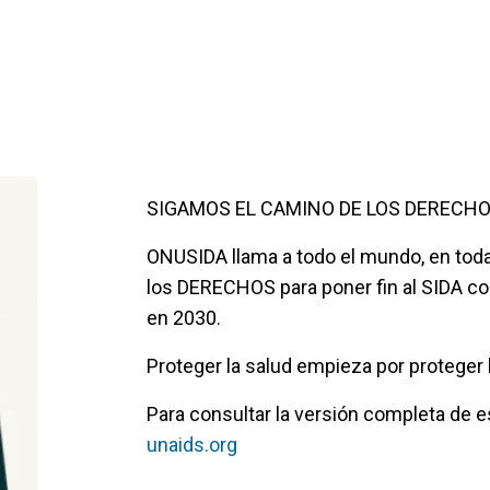
SIGAMOS EL CAMINO DE LOS DERECHO
ONUSIDA llama a todo el mundo, en toda
los DERECHOS para poner fin al SIDA c
en 2030.
Proteger la salud empieza por proteger
Para consultar la versión completa de es
unaids.org