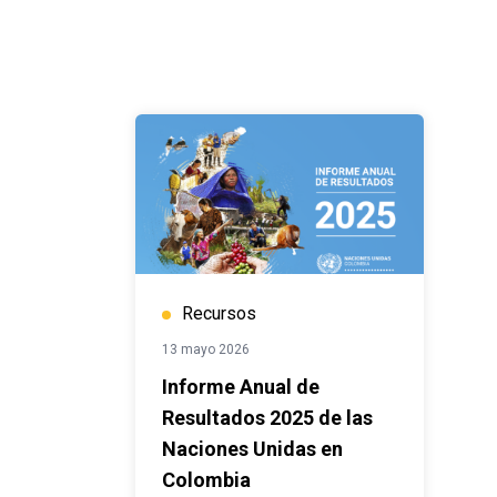
Recursos
13 mayo 2026
Informe Anual de
Resultados 2025 de las
Naciones Unidas en
Colombia