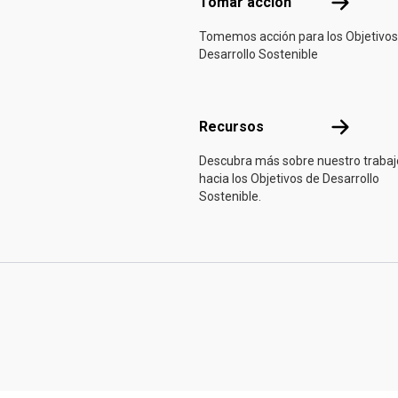
Tomar acci
Tomar acción
Tomemos acción para los Objetivos
Desarrollo Sostenible
Recursos
Recursos
Descubra más sobre nuestro trabaj
hacia los Objetivos de Desarrollo
Sostenible.