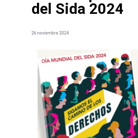
del Sida 2024
26 noviembre 2024