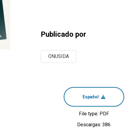
Publicado por
ONUSIDA
Español
File type: PDF
Descargas: 386