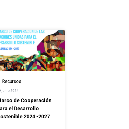
Recursos
9 junio 2024
arco de Cooperación
ara el Desarrollo
ostenible 2024 -2027