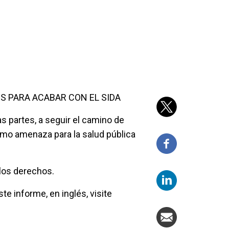
S PARA ACABAR CON EL SIDA
s partes, a seguir el camino de
omo amenaza para la salud pública
 los derechos.
te informe, en inglés, visite